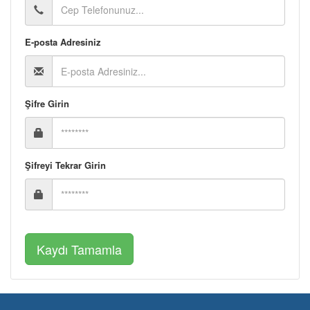
E-posta Adresiniz
Şifre Girin
Şifreyi Tekrar Girin