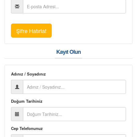
Kayıt Olun
Adınız / Soyadınız
Doğum Tarihiniz
Cep Telefonunuz